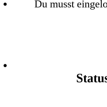
Du musst eingelo
Statu