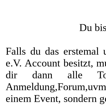
Du bis
Falls du das erstemal
e.V. Account besitzt, m
dir dann alle To
Anmeldung,Forum,uvm.
einem Event, sondern ge