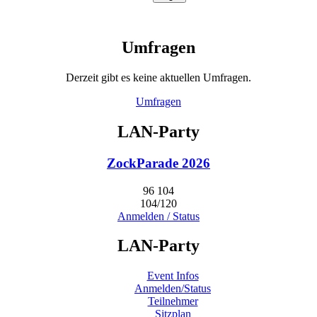
Umfragen
Derzeit gibt es keine aktuellen Umfragen.
Umfragen
LAN-Party
ZockParade 2026
96
104
104/120
Anmelden / Status
LAN-Party
Event Infos
Anmelden/Status
Teilnehmer
Sitzplan