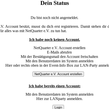
Dein Status
Du bist noch nicht angemeldet.
.V. Account besitzt, musst du dich erst registrieren. Damit stehen d
ür alles was mit NetQuarter e.V. zu tun hat.
Ich habe noch keinen Account.
NetQuarter e.V. Account erstellen
E-Mails abrufen
Mit der Bestätigungsmail den Account freischalten
Mit den Benutzerdaten im System anmelden
Hier oder rechts oben in der Event-Info Box zur LAN-Party anmel
Ich habe bereits einen Account:
Mit den Benutzerdaten im System anmelden
Hier zur LANparty anmelden.