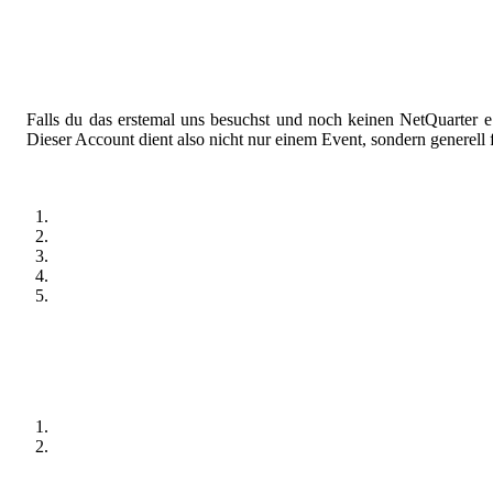
Falls du das erstemal uns besuchst und noch keinen NetQuarter e
Dieser Account dient also nicht nur einem Event, sondern generell f