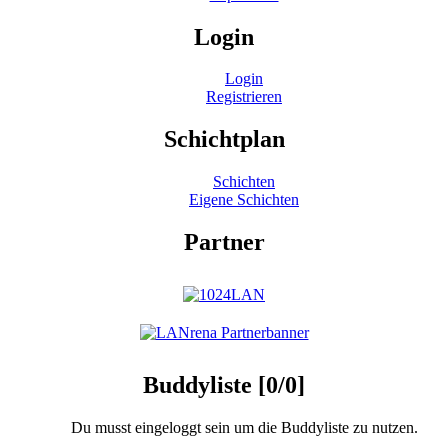
Login
Login
Registrieren
Schichtplan
Schichten
Eigene Schichten
Partner
Buddyliste [0/0]
Du musst eingeloggt sein um die Buddyliste zu nutzen.