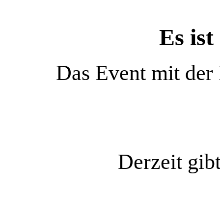
Es ist
Das Event mit der
Derzeit gib