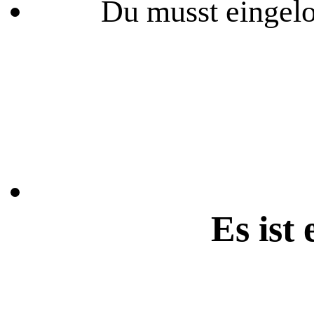
Du musst eingelo
Es ist