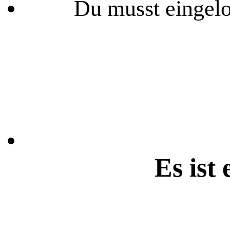
Du musst eingelo
Es ist