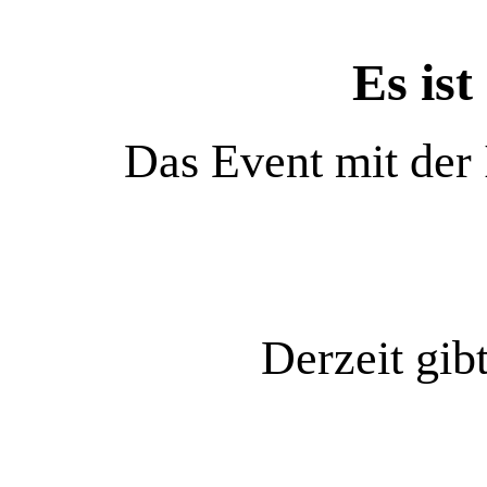
Es ist
Das Event mit der
Derzeit gib