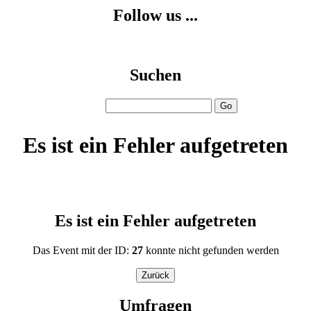
Follow us ...
Suchen
Es ist ein Fehler aufgetreten
Es ist ein Fehler aufgetreten
Das Event mit der ID:
27
konnte nicht gefunden werden
Zurück
Umfragen