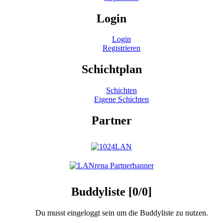
Login
Login
Registrieren
Schichtplan
Schichten
Eigene Schichten
Partner
Buddyliste [0/0]
Du musst eingeloggt sein um die Buddyliste zu nutzen.