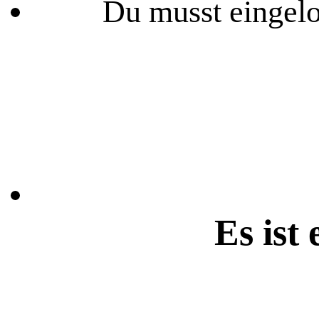
Du musst eingelo
Es ist