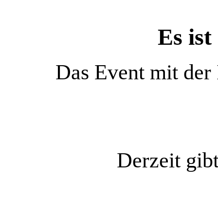
Es ist
Das Event mit der
Derzeit gib