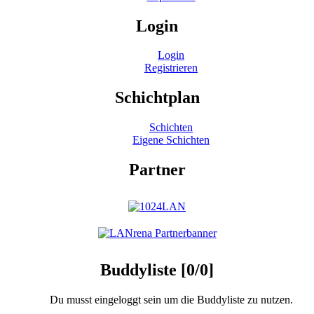
Login
Login
Registrieren
Schichtplan
Schichten
Eigene Schichten
Partner
Buddyliste [0/0]
Du musst eingeloggt sein um die Buddyliste zu nutzen.