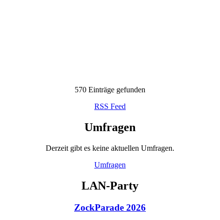
570 Einträge gefunden
RSS Feed
Umfragen
Derzeit gibt es keine aktuellen Umfragen.
Umfragen
LAN-Party
ZockParade 2026