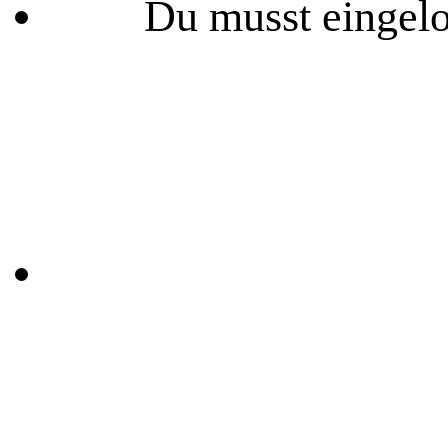
Du musst eingelo