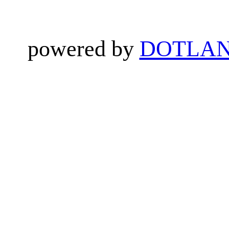
powered by
DOTLAN 