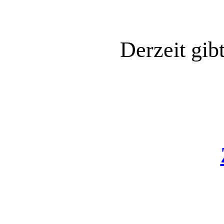
Derzeit gib