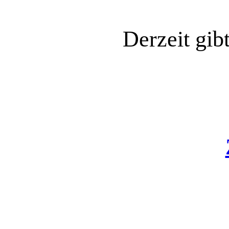
Derzeit gib