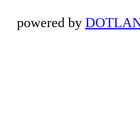
powered by
DOTLAN 