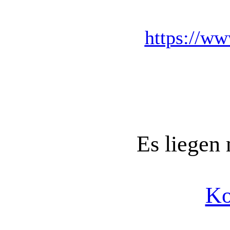
https://ww
Es liegen
Ko