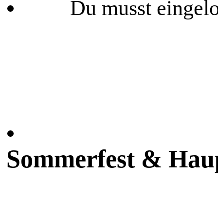
Du musst eingelo
Sommerfest & Hau