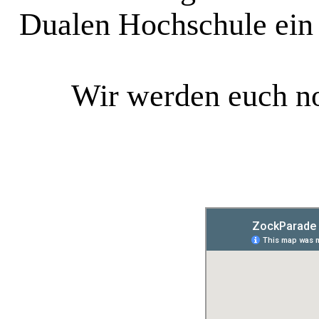
Dualen Hochschule ein 
Wir werden euch noc