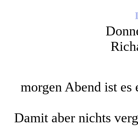
Donne
Rich
morgen Abend ist es 
Damit aber nichts verg