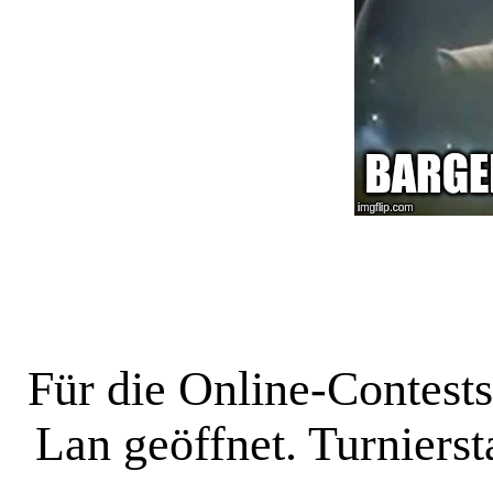
Für die Online-Contest
Lan geöffnet. Turniersta