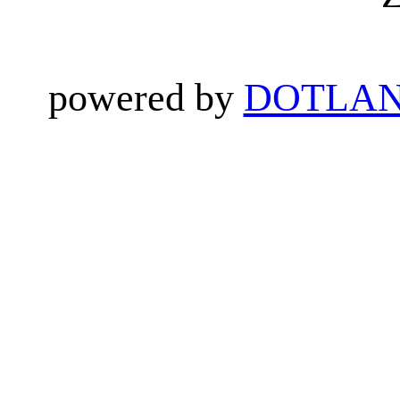
powered by
DOTLAN 