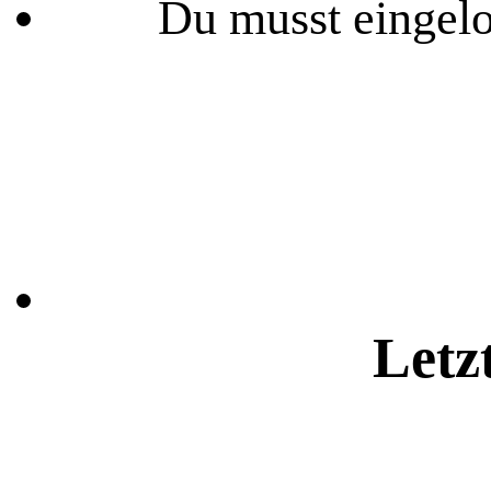
Du musst eingelo
Letz