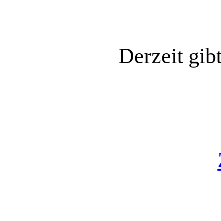
Derzeit gib