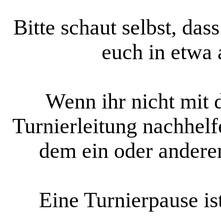
Bitte schaut selbst, das
euch in etwa a
Wenn ihr nicht mit 
Turnierleitung nachhel
dem ein oder anderen 
Eine Turnierpause i