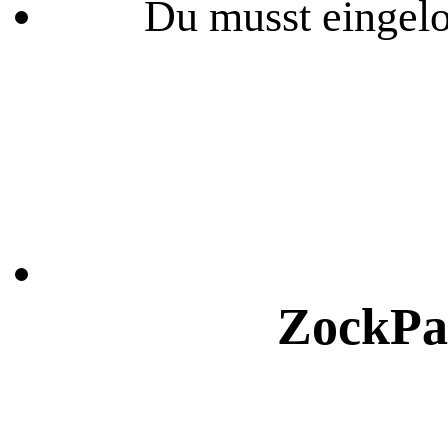
Du musst eingelo
ZockPa