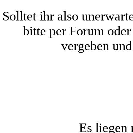
Solltet ihr also unerwa
bitte per Forum oder
vergeben und
Es liegen