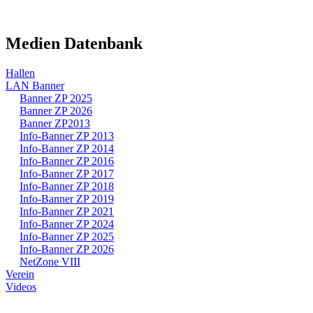
Medien Datenbank
Hallen
LAN Banner
Banner ZP 2025
Banner ZP 2026
Banner ZP2013
Info-Banner ZP 2013
Info-Banner ZP 2014
Info-Banner ZP 2016
Info-Banner ZP 2017
Info-Banner ZP 2018
Info-Banner ZP 2019
Info-Banner ZP 2021
Info-Banner ZP 2024
Info-Banner ZP 2025
Info-Banner ZP 2026
NetZone VIII
Verein
Videos