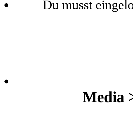
Du musst eingelo
Media 