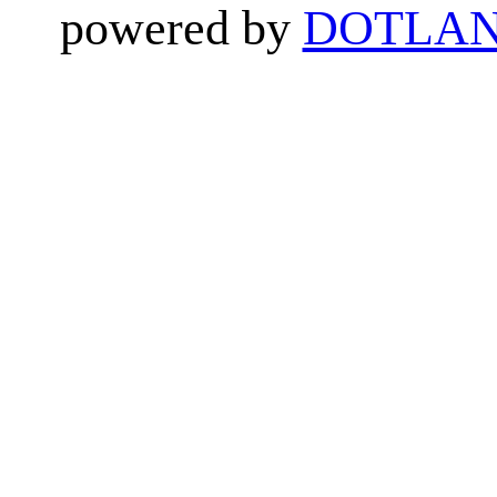
powered by
DOTLAN 