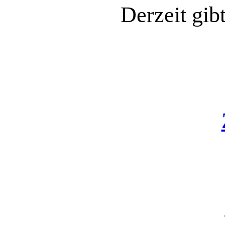
Derzeit gib