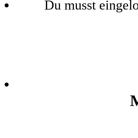
Du musst eingelo
M