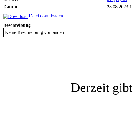
Datum
28.08.2023 1
Datei downloaden
Beschreibung
Keine Beschreibung vorhanden
Derzeit gib