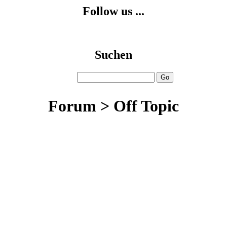
Follow us ...
Suchen
Forum > Off Topic