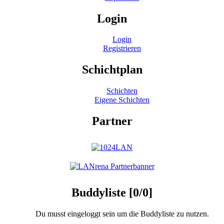
Login
Login
Registrieren
Schichtplan
Schichten
Eigene Schichten
Partner
Buddyliste [0/0]
Du musst eingeloggt sein um die Buddyliste zu nutzen.