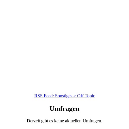
RSS Feed: Sonstiges > Off Topic
Umfragen
Derzeit gibt es keine aktuellen Umfragen.