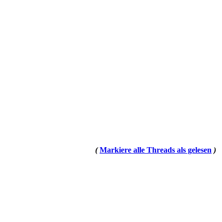
(
Markiere alle Threads als gelesen
)