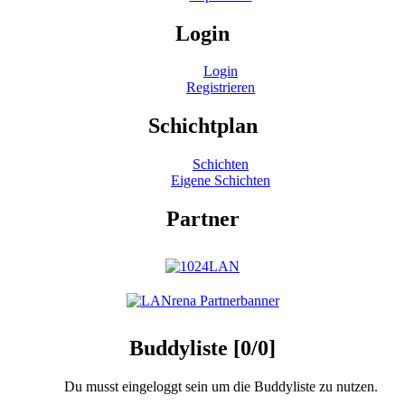
Login
Login
Registrieren
Schichtplan
Schichten
Eigene Schichten
Partner
Buddyliste [0/0]
Du musst eingeloggt sein um die Buddyliste zu nutzen.