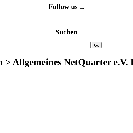
Follow us ...
Suchen
 > Allgemeines NetQuarter e.V.