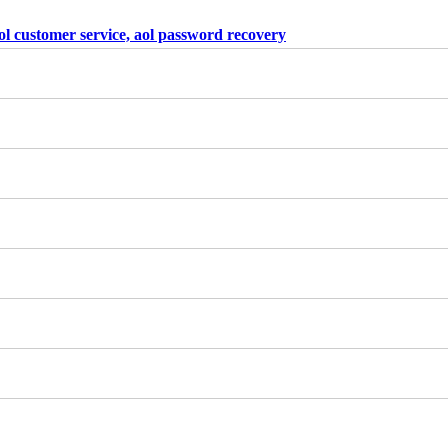
l customer service, aol password recovery