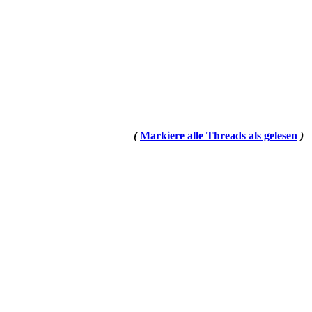
(
Markiere alle Threads als gelesen
)