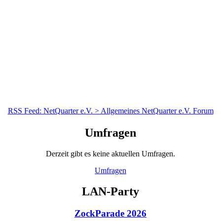
RSS Feed: NetQuarter e.V. > Allgemeines NetQuarter e.V. Forum
Umfragen
Derzeit gibt es keine aktuellen Umfragen.
Umfragen
LAN-Party
ZockParade 2026