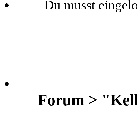
Du musst eingelo
Forum > "Kell