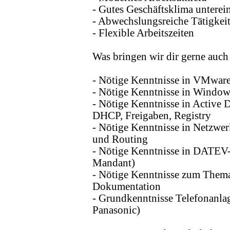
- Gutes Geschäftsklima unterei
- Abwechslungsreiche Tätigkei
- Flexible Arbeitszeiten
Was bringen wir dir gerne auc
- Nötige Kenntnisse in VMwar
- Nötige Kenntnisse in Window
- Nötige Kenntnisse in Active 
DHCP, Freigaben, Registry
- Nötige Kenntnisse in Netzwer
und Routing
- Nötige Kenntnisse in DATEV-
Mandant)
- Nötige Kenntnisse zum Thema
Dokumentation
- Grundkenntnisse Telefonanlag
Panasonic)