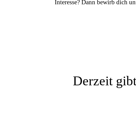
Interesse? Dann bewirb dich u
Derzeit gib