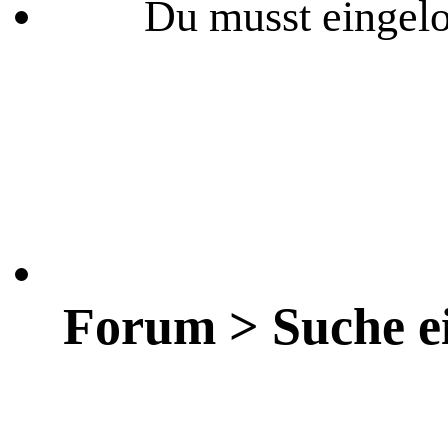
Du musst eingelo
Forum > Suche ei