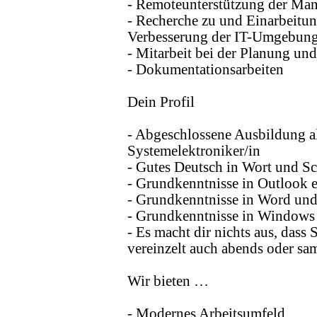
- Remoteunterstützung der Man
- Recherche zu und Einarbeitun
Verbesserung der IT-Umgebun
- Mitarbeit bei der Planung u
- Dokumentationsarbeiten
Dein Profil
- Abgeschlossene Ausbildung al
Systemelektroniker/in
- Gutes Deutsch in Wort und Sc
- Grundkenntnisse in Outlook 
- Grundkenntnisse in Word und 
- Grundkenntnisse in Windows 
- Es macht dir nichts aus, das
vereinzelt auch abends oder s
Wir bieten …
- Modernes Arbeitsumfeld