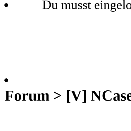
Du musst eingelo
Forum > [V] NCase