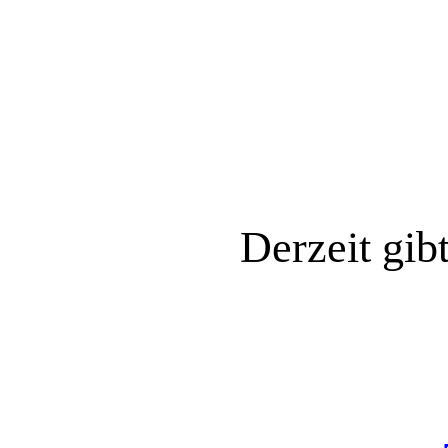
Derzeit gib