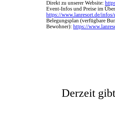
Direkt zu unserer Website:
http
Event-Infos und Preise im Über
https://www.lanresort.de/infos/
Belegungsplan (verfügbare Bun
Bewohner):
https://www.lanres
Derzeit gib