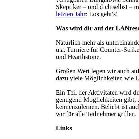
Skeptiker – und dich selbst – 
letzten Jahr
: Los geht's!
Was wird dir auf der LANres
Natürlich mehr als untereinand
u.a. Turniere für Counter-Stri
und Hearthstone.
Großen Wert legen wir auch auf 
dazu viele Möglichkeiten wie L
Ein Teil der Aktivitäten wird du
genügend Möglichkeiten gibt, 
kennenzulernen. Beliebt ist au
wir für alle Teilnehmer grillen.
Links