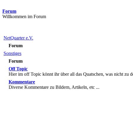
Forum
Willkommen im Forum
NetQuarter e.V.
Forum
Sonstiges
Forum
Off Topic
Hier im off Topic könnt ihr über all das Quatschen, was nicht zu 
Kommentare
Diverse Kommentare zu Bildern, Artikeln, etc ...