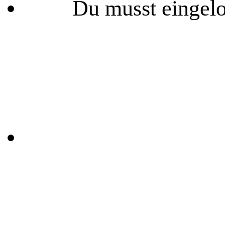
Du musst eingelo