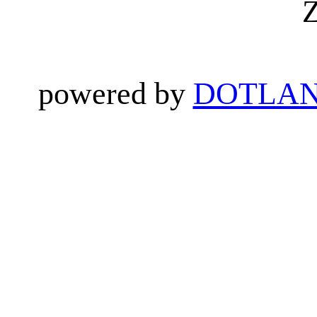
Z
powered by
DOTLAN 