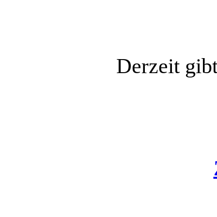
Derzeit gib